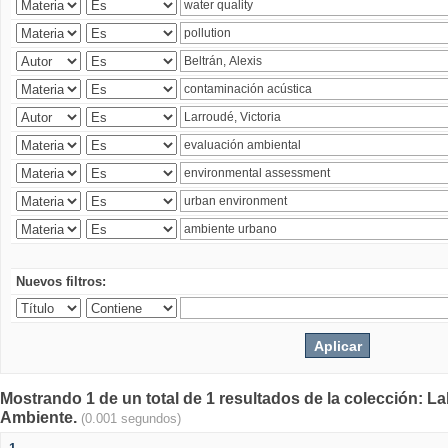
Nuevos filtros:
Mostrando 1 de un total de 1 resultados de la colección: La
Ambiente.
(0.001 segundos)