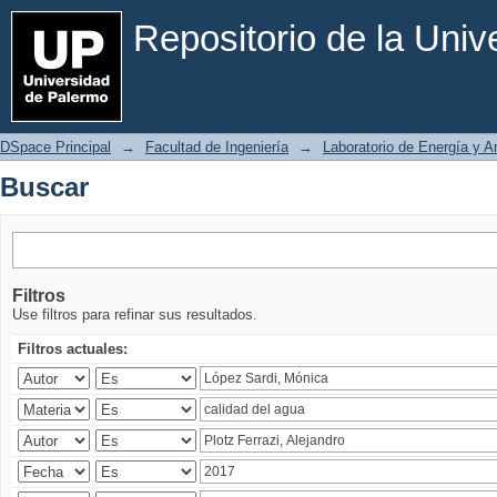
Buscar
Repositorio de la Uni
DSpace Principal
→
Facultad de Ingeniería
→
Laboratorio de Energía y 
Buscar
Filtros
Use filtros para refinar sus resultados.
Filtros actuales: