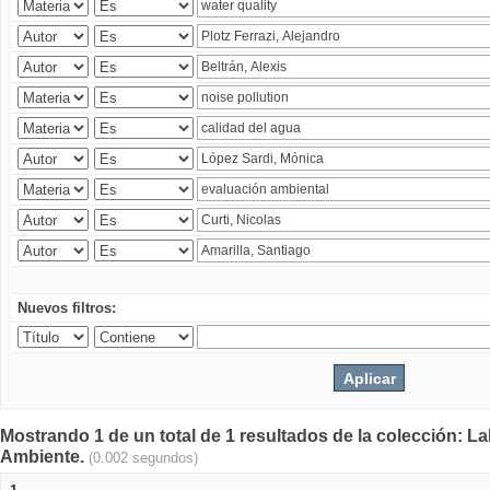
Nuevos filtros:
Mostrando 1 de un total de 1 resultados de la colección: La
Ambiente.
(0.002 segundos)