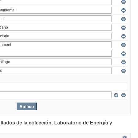
ltados de la colección: Laboratorio de Energía y