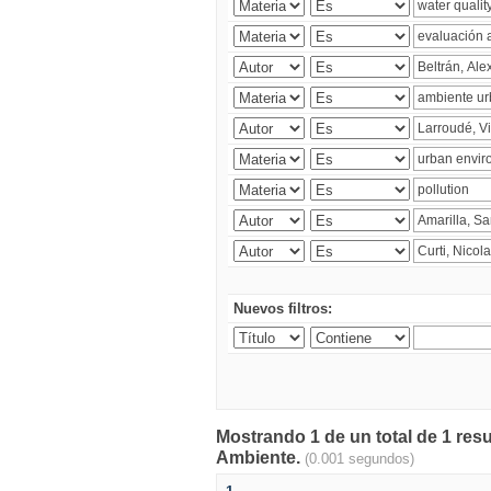
Nuevos filtros:
Mostrando 1 de un total de 1 resu
Ambiente.
(0.001 segundos)