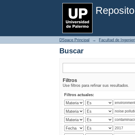
Buscar
Reposito
DSpace Principal
→
Facultad de Ingenier
Buscar
Filtros
Use filtros para refinar sus resultados.
Filtros actuales: