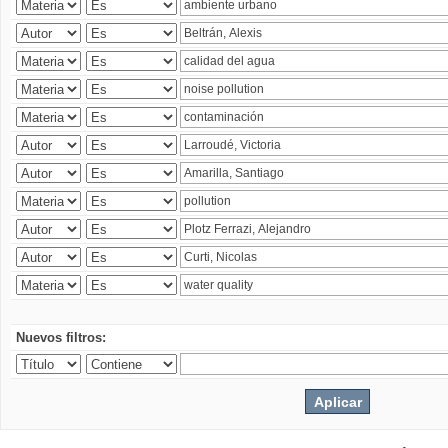
Nuevos filtros: