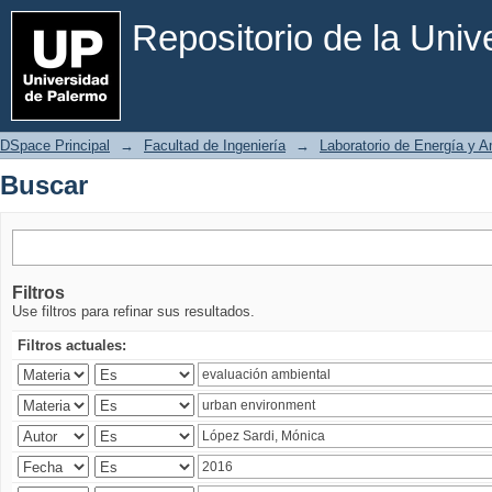
Buscar
Repositorio de la Uni
DSpace Principal
→
Facultad de Ingeniería
→
Laboratorio de Energía y 
Buscar
Filtros
Use filtros para refinar sus resultados.
Filtros actuales: