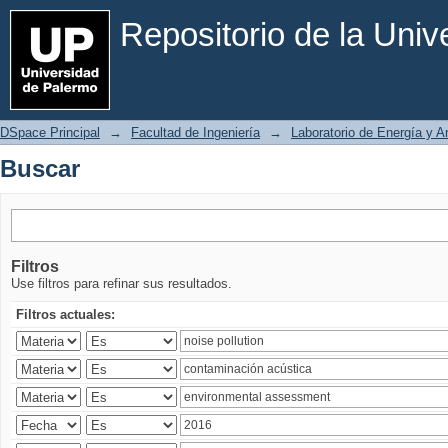
Buscar
Repositorio de la Uni
DSpace Principal
→
Facultad de Ingeniería
→
Laboratorio de Energía y 
Buscar
Filtros
Use filtros para refinar sus resultados.
Filtros actuales: