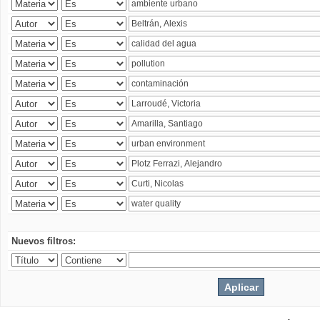
Nuevos filtros: