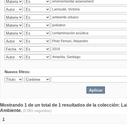
Nuevos filtros:
Mostrando 1 de un total de 1 resultados de la colección: La
Ambiente.
(0.001 segundos)
1