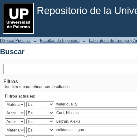
Buscar
Repositorio de la Uni
DSpace Principal
→
Facultad de Ingeniería
→
Laboratorio de Energía y 
Buscar
Filtros
Use filtros para refinar sus resultados.
Filtros actuales: