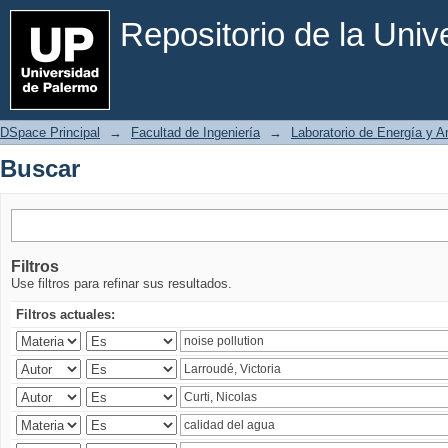
Buscar
Repositorio de la Uni
DSpace Principal
→
Facultad de Ingeniería
→
Laboratorio de Energía y 
Buscar
Filtros
Use filtros para refinar sus resultados.
Filtros actuales: