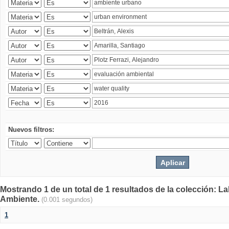
Nuevos filtros:
Mostrando 1 de un total de 1 resultados de la colección: La
Ambiente.
(0.001 segundos)
1