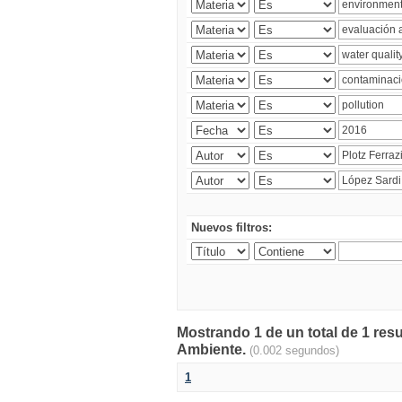
Nuevos filtros:
Mostrando 1 de un total de 1 resu
Ambiente.
(0.002 segundos)
1