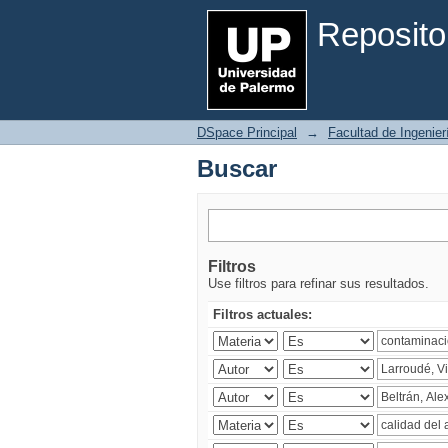
Buscar
Reposito
DSpace Principal
→
Facultad de Ingenier
Buscar
Filtros
Use filtros para refinar sus resultados.
Filtros actuales: