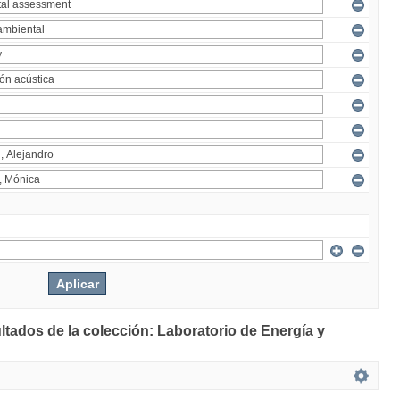
ltados de la colección: Laboratorio de Energía y