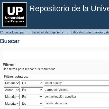
Buscar
Repositorio de la Uni
DSpace Principal
→
Facultad de Ingeniería
→
Laboratorio de Energía y 
Buscar
Filtros
Use filtros para refinar sus resultados.
Filtros actuales: