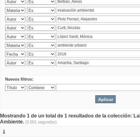
Nuevos filtros:
Mostrando 1 de un total de 1 resultados de la colección: La
Ambiente.
(0.001 segundos)
1