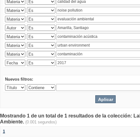
Nuevos filtros:
Mostrando 1 de un total de 1 resultados de la colección: La
Ambiente.
(0.001 segundos)
1