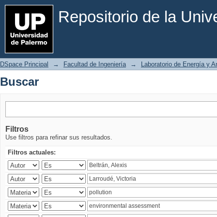
Buscar
Repositorio de la Uni
DSpace Principal
→
Facultad de Ingeniería
→
Laboratorio de Energía y 
Buscar
Filtros
Use filtros para refinar sus resultados.
Filtros actuales: