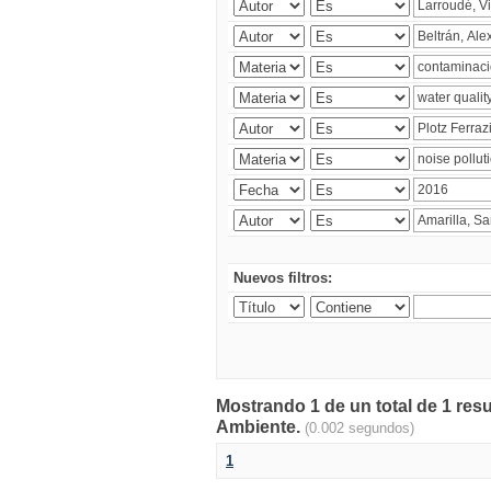
Nuevos filtros:
Mostrando 1 de un total de 1 resu
Ambiente.
(0.002 segundos)
1