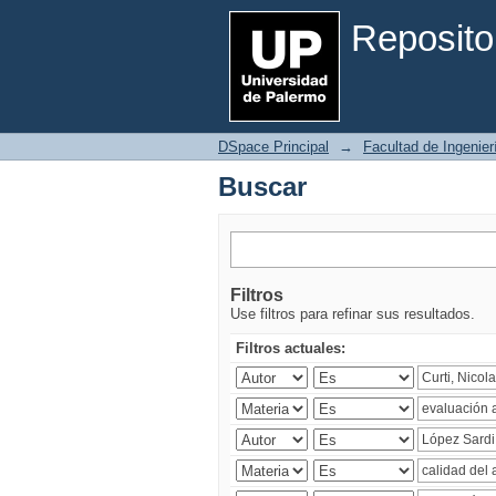
Buscar
Reposito
DSpace Principal
→
Facultad de Ingenier
Buscar
Filtros
Use filtros para refinar sus resultados.
Filtros actuales: