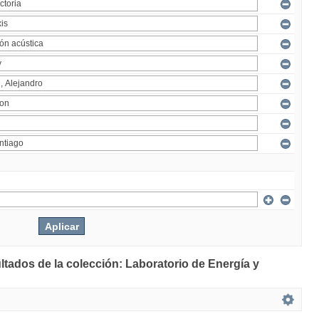
ltados de la colección: Laboratorio de Energía y