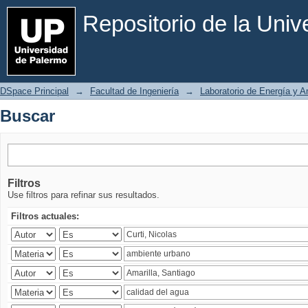
Buscar
Repositorio de la Uni
DSpace Principal
→
Facultad de Ingeniería
→
Laboratorio de Energía y 
Buscar
Filtros
Use filtros para refinar sus resultados.
Filtros actuales: