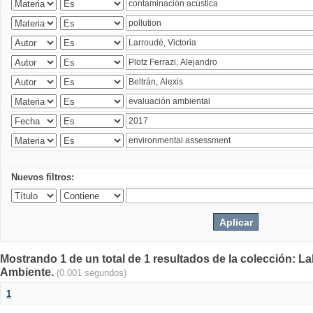
Nuevos filtros:
Mostrando 1 de un total de 1 resultados de la colección: La
Ambiente.
(0.001 segundos)
1