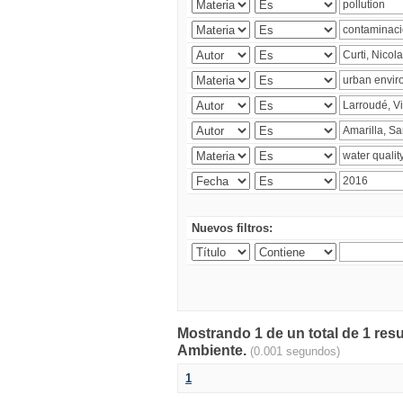
Nuevos filtros:
Mostrando 1 de un total de 1 resu
Ambiente.
(0.001 segundos)
1