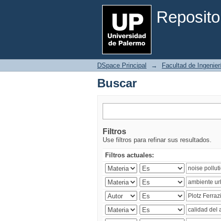
Buscar
Reposito
DSpace Principal
→
Facultad de Ingenier
Buscar
Filtros
Use filtros para refinar sus resultados.
Filtros actuales: