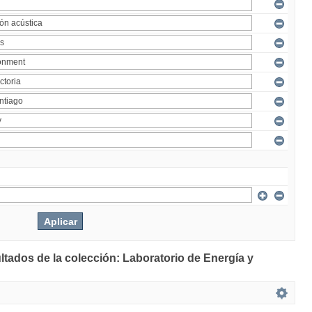
ltados de la colección: Laboratorio de Energía y