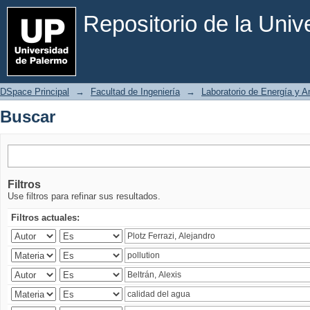
Buscar
Repositorio de la Uni
DSpace Principal
→
Facultad de Ingeniería
→
Laboratorio de Energía y 
Buscar
Filtros
Use filtros para refinar sus resultados.
Filtros actuales: