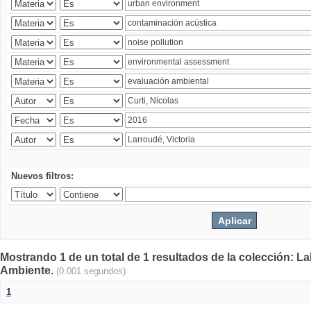
Nuevos filtros:
Mostrando 1 de un total de 1 resultados de la colección: La
Ambiente.
(0.001 segundos)
1