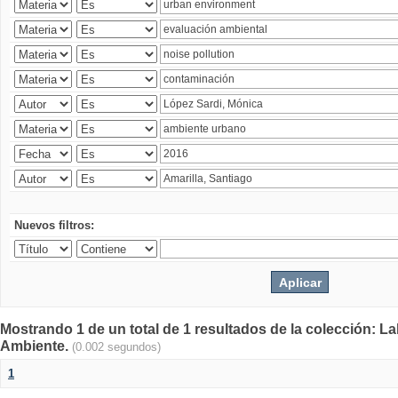
Nuevos filtros:
Mostrando 1 de un total de 1 resultados de la colección: La
Ambiente.
(0.002 segundos)
1