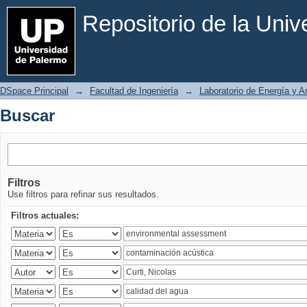
Buscar
Repositorio de la Uni
DSpace Principal
→
Facultad de Ingeniería
→
Laboratorio de Energía y 
Buscar
Filtros
Use filtros para refinar sus resultados.
Filtros actuales: