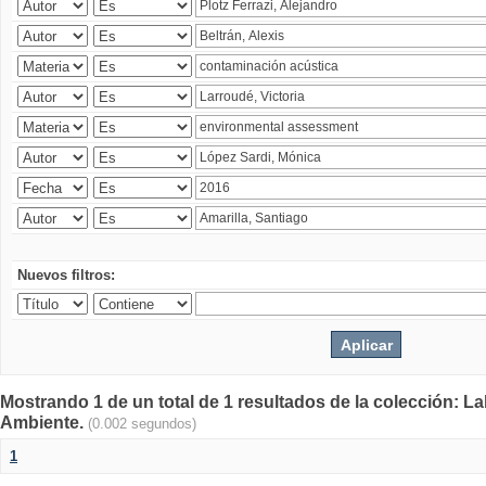
Nuevos filtros:
Mostrando 1 de un total de 1 resultados de la colección: La
Ambiente.
(0.002 segundos)
1