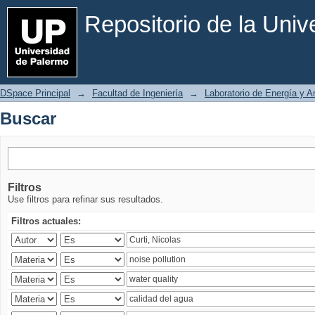
Buscar
Repositorio de la Uni
DSpace Principal
→
Facultad de Ingeniería
→
Laboratorio de Energía y 
Buscar
Filtros
Use filtros para refinar sus resultados.
Filtros actuales: