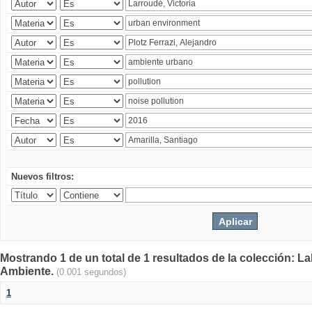
Nuevos filtros:
Mostrando 1 de un total de 1 resultados de la colección: La
Ambiente.
(0.001 segundos)
1