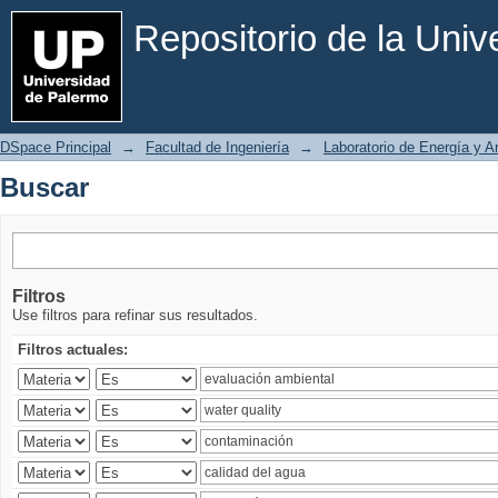
Buscar
Repositorio de la Uni
DSpace Principal
→
Facultad de Ingeniería
→
Laboratorio de Energía y 
Buscar
Filtros
Use filtros para refinar sus resultados.
Filtros actuales: