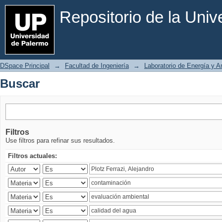
Buscar
Repositorio de la Uni
DSpace Principal
→
Facultad de Ingeniería
→
Laboratorio de Energía y 
Buscar
Filtros
Use filtros para refinar sus resultados.
Filtros actuales: