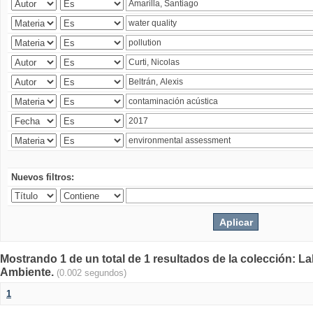
Nuevos filtros:
Mostrando 1 de un total de 1 resultados de la colección: La
Ambiente.
(0.002 segundos)
1