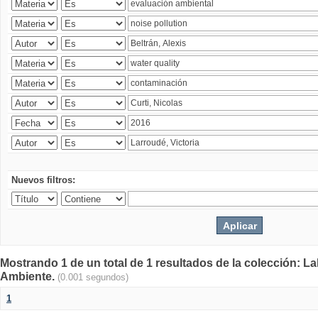
Nuevos filtros:
Mostrando 1 de un total de 1 resultados de la colección: La
Ambiente.
(0.001 segundos)
1