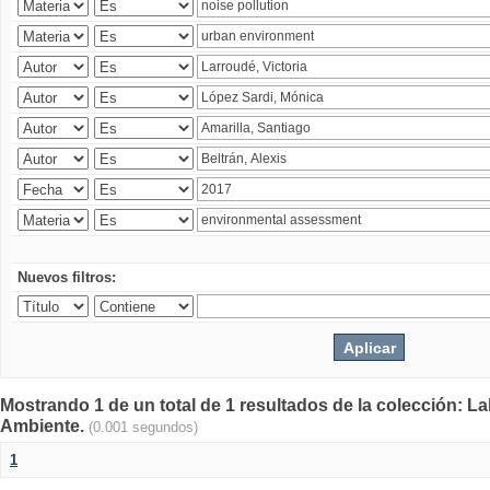
Nuevos filtros:
Mostrando 1 de un total de 1 resultados de la colección: La
Ambiente.
(0.001 segundos)
1