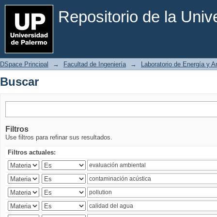
Buscar
Repositorio de la Uni
DSpace Principal
→
Facultad de Ingeniería
→
Laboratorio de Energía y 
Buscar
Filtros
Use filtros para refinar sus resultados.
Filtros actuales: