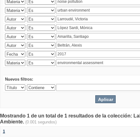
Nuevos filtros:
Mostrando 1 de un total de 1 resultados de la colección: La
Ambiente.
(0.001 segundos)
1