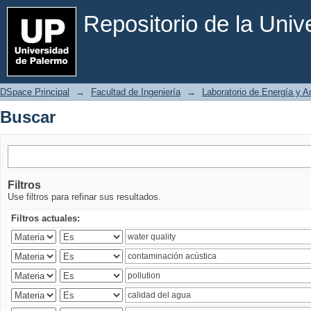
Buscar
Repositorio de la Uni
DSpace Principal
→
Facultad de Ingeniería
→
Laboratorio de Energía y 
Buscar
Filtros
Use filtros para refinar sus resultados.
Filtros actuales: