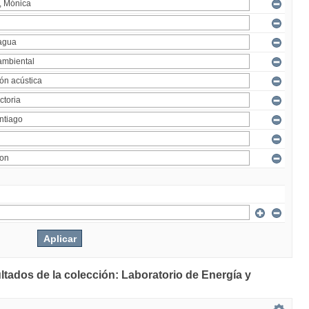
ltados de la colección: Laboratorio de Energía y