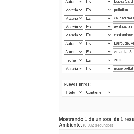
Nuevos filtros:
Mostrando 1 de un total de 1 resu
Ambiente.
(0.002 segundos)