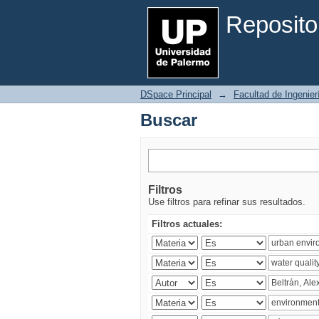
Buscar
Reposito
DSpace Principal
→
Facultad de Ingenier
Buscar
Filtros
Use filtros para refinar sus resultados.
Filtros actuales: