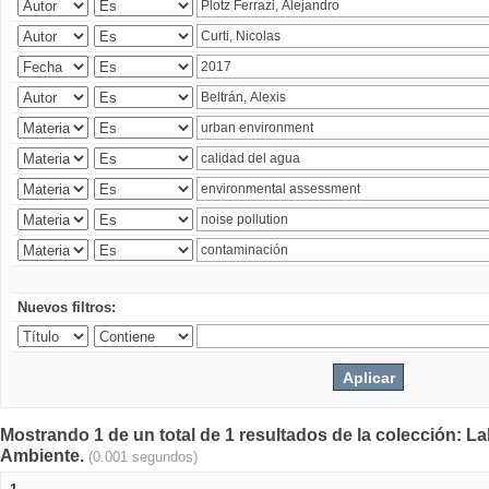
Nuevos filtros:
Mostrando 1 de un total de 1 resultados de la colección: La
Ambiente.
(0.001 segundos)