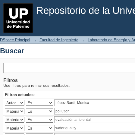
Buscar
Repositorio de la Uni
DSpace Principal
→
Facultad de Ingeniería
→
Laboratorio de Energía y 
Buscar
Filtros
Use filtros para refinar sus resultados.
Filtros actuales: