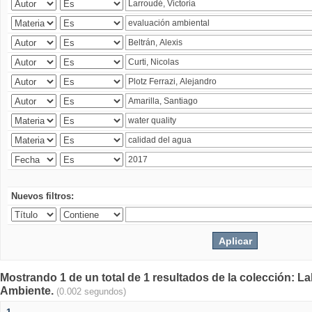
Nuevos filtros:
Mostrando 1 de un total de 1 resultados de la colección: La
Ambiente.
(0.002 segundos)