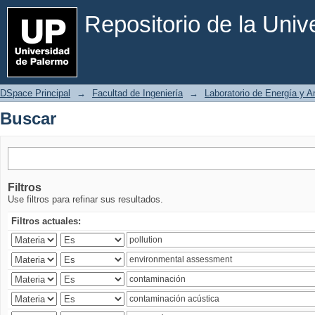
Buscar
Repositorio de la Uni
DSpace Principal
→
Facultad de Ingeniería
→
Laboratorio de Energía y 
Buscar
Filtros
Use filtros para refinar sus resultados.
Filtros actuales: