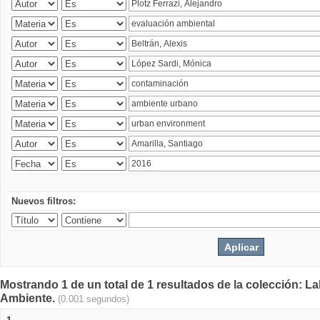
Nuevos filtros:
Mostrando 1 de un total de 1 resultados de la colección: La
Ambiente.
(0.001 segundos)