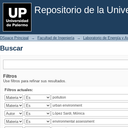
Buscar
Repositorio de la Uni
DSpace Principal
→
Facultad de Ingeniería
→
Laboratorio de Energía y 
Buscar
Filtros
Use filtros para refinar sus resultados.
Filtros actuales: