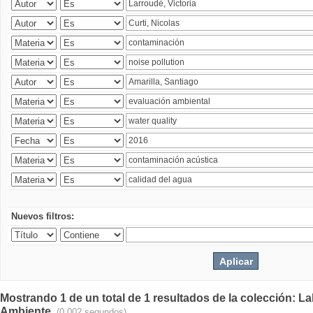
Nuevos filtros:
Mostrando 1 de un total de 1 resultados de la colección: La
Ambiente.
(0.002 segundos)