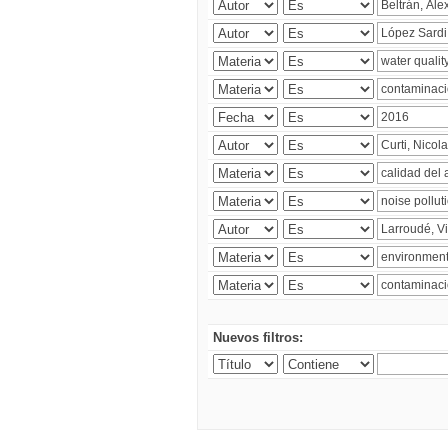
Nuevos filtros: