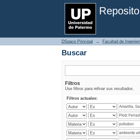
Buscar
Reposito
DSpace Principal
→
Facultad de Ingenier
Buscar
Filtros
Use filtros para refinar sus resultados.
Filtros actuales: