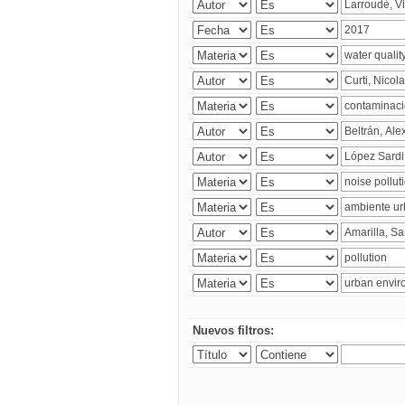
Nuevos filtros: