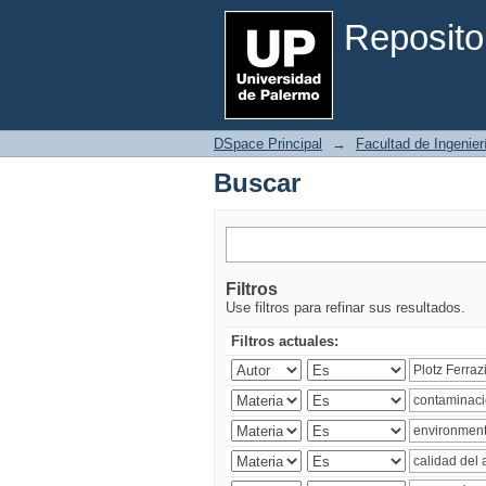
Buscar
Reposito
DSpace Principal
→
Facultad de Ingenier
Buscar
Filtros
Use filtros para refinar sus resultados.
Filtros actuales: