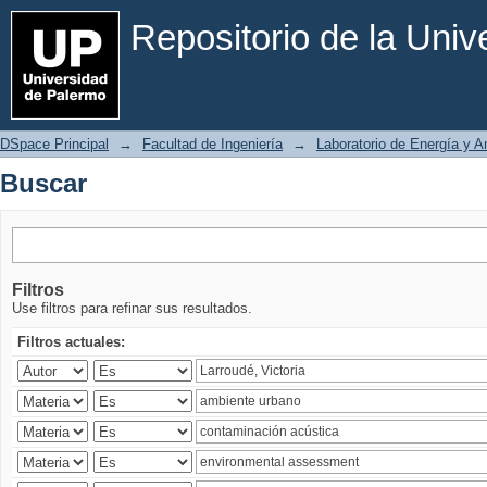
Buscar
Repositorio de la Uni
DSpace Principal
→
Facultad de Ingeniería
→
Laboratorio de Energía y 
Buscar
Filtros
Use filtros para refinar sus resultados.
Filtros actuales: