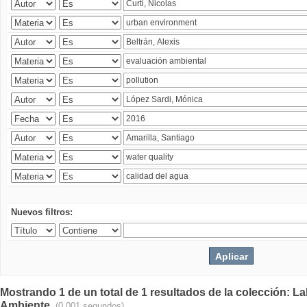
Nuevos filtros:
Mostrando 1 de un total de 1 resultados de la colección: La
Ambiente.
(0.001 segundos)