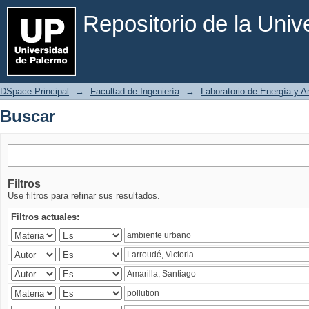
Buscar
Repositorio de la Uni
DSpace Principal
→
Facultad de Ingeniería
→
Laboratorio de Energía y 
Buscar
Filtros
Use filtros para refinar sus resultados.
Filtros actuales: