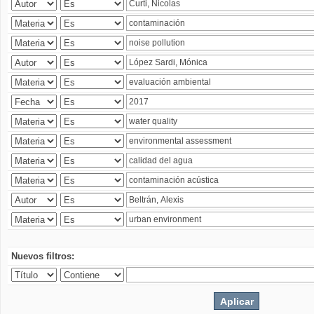
Nuevos filtros: