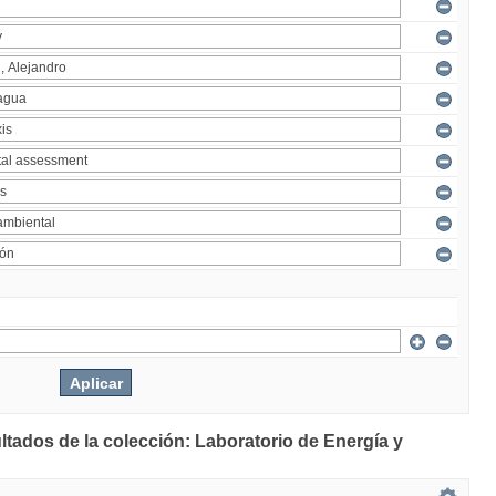
ltados de la colección: Laboratorio de Energía y