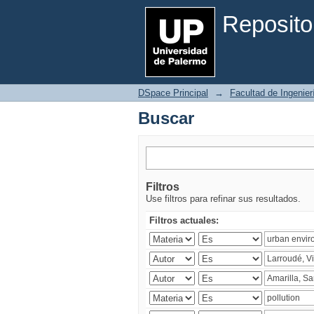
Buscar
Reposito
DSpace Principal
→
Facultad de Ingenier
Buscar
Filtros
Use filtros para refinar sus resultados.
Filtros actuales: