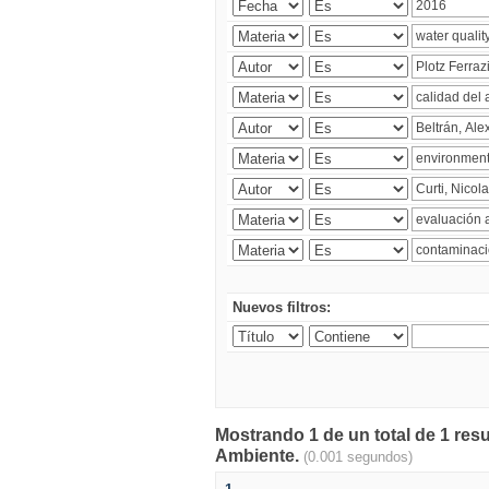
Nuevos filtros:
Mostrando 1 de un total de 1 resu
Ambiente.
(0.001 segundos)