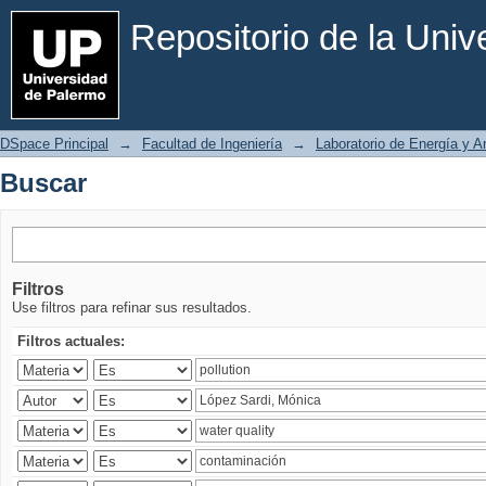
Buscar
Repositorio de la Uni
DSpace Principal
→
Facultad de Ingeniería
→
Laboratorio de Energía y 
Buscar
Filtros
Use filtros para refinar sus resultados.
Filtros actuales: