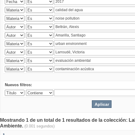
Nuevos filtros:
Mostrando 1 de un total de 1 resultados de la colección: La
Ambiente.
(0.001 segundos)