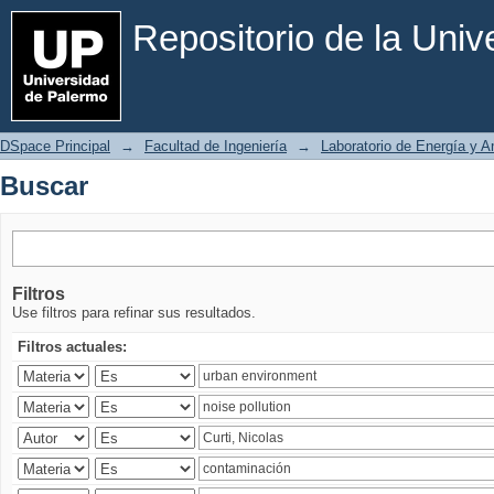
Buscar
Repositorio de la Uni
DSpace Principal
→
Facultad de Ingeniería
→
Laboratorio de Energía y 
Buscar
Filtros
Use filtros para refinar sus resultados.
Filtros actuales: