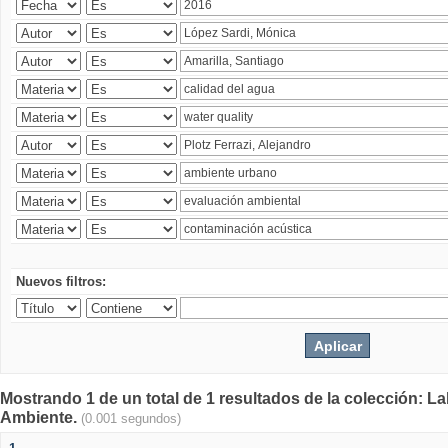
Nuevos filtros:
Mostrando 1 de un total de 1 resultados de la colección: La
Ambiente.
(0.001 segundos)