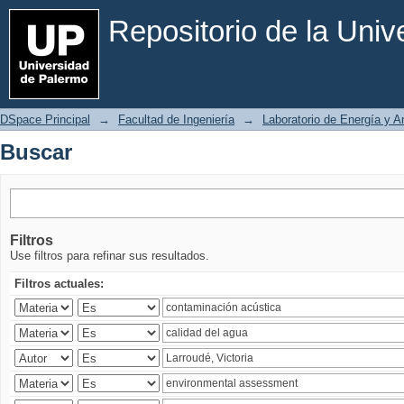
Buscar
Repositorio de la Uni
DSpace Principal
→
Facultad de Ingeniería
→
Laboratorio de Energía y 
Buscar
Filtros
Use filtros para refinar sus resultados.
Filtros actuales: