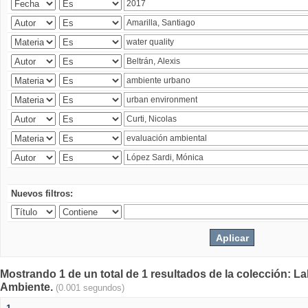
Nuevos filtros:
Mostrando 1 de un total de 1 resultados de la colección: La
Ambiente.
(0.001 segundos)