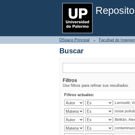
Buscar
Reposito
DSpace Principal
→
Facultad de Ingenier
Buscar
Filtros
Use filtros para refinar sus resultados.
Filtros actuales: