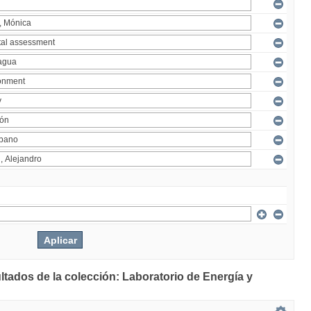
ltados de la colección: Laboratorio de Energía y