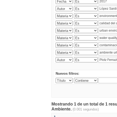
Nuevos filtros:
Mostrando 1 de un total de 1 resu
Ambiente.
(0.001 segundos)