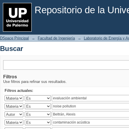
Buscar
Repositorio de la Uni
DSpace Principal
→
Facultad de Ingeniería
→
Laboratorio de Energía y 
Buscar
Filtros
Use filtros para refinar sus resultados.
Filtros actuales: