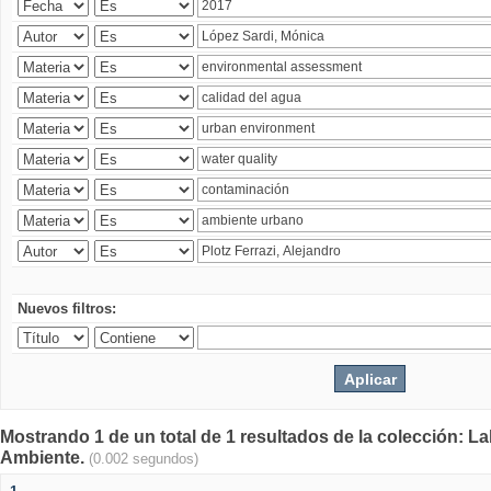
Nuevos filtros:
Mostrando 1 de un total de 1 resultados de la colección: La
Ambiente.
(0.002 segundos)