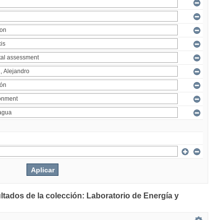
ltados de la colección: Laboratorio de Energía y