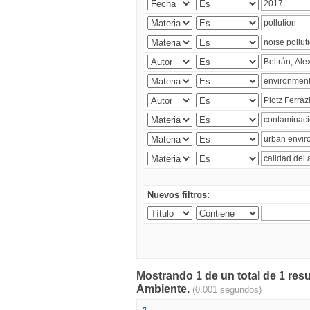
Nuevos filtros:
Mostrando 1 de un total de 1 resu
Ambiente.
(0.001 segundos)