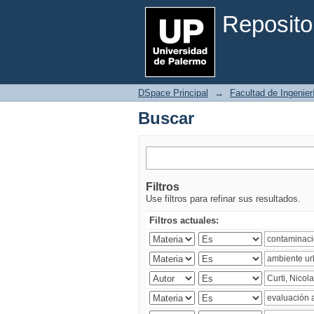
Buscar
Reposito
DSpace Principal
→
Facultad de Ingenier
Buscar
Filtros
Use filtros para refinar sus resultados.
Filtros actuales: