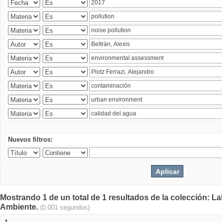
Nuevos filtros:
Mostrando 1 de un total de 1 resultados de la colección: La
Ambiente.
(0.001 segundos)