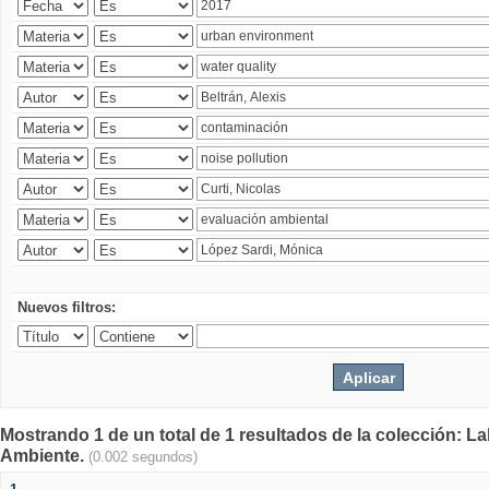
Nuevos filtros:
Mostrando 1 de un total de 1 resultados de la colección: La
Ambiente.
(0.002 segundos)