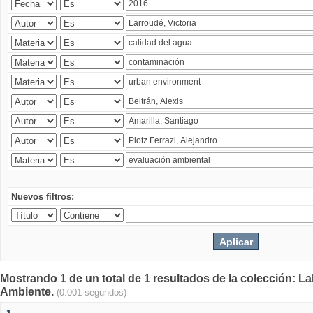
Nuevos filtros:
Mostrando 1 de un total de 1 resultados de la colección: La
Ambiente.
(0.001 segundos)