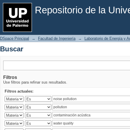
Buscar
Repositorio de la Uni
DSpace Principal
→
Facultad de Ingeniería
→
Laboratorio de Energía y 
Buscar
Filtros
Use filtros para refinar sus resultados.
Filtros actuales: