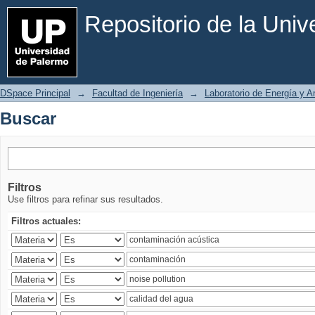
Buscar
Repositorio de la Uni
DSpace Principal
→
Facultad de Ingeniería
→
Laboratorio de Energía y 
Buscar
Filtros
Use filtros para refinar sus resultados.
Filtros actuales: