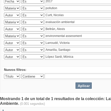
Nuevos filtros:
Mostrando 1 de un total de 1 resultados de la colección: La
Ambiente.
(0.001 segundos)