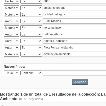
Nuevos filtros:
Mostrando 1 de un total de 1 resultados de la colección: La
Ambiente.
(0.001 segundos)