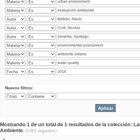
Nuevos filtros:
Mostrando 1 de un total de 1 resultados de la colección: La
Ambiente.
(0.001 segundos)