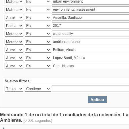
Nuevos filtros:
Mostrando 1 de un total de 1 resultados de la colección: La
Ambiente.
(0.001 segundos)