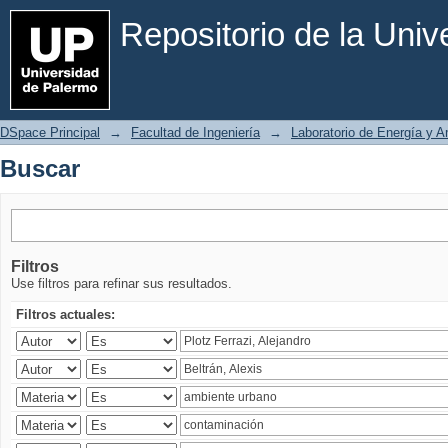
Buscar
Repositorio de la Uni
DSpace Principal
→
Facultad de Ingeniería
→
Laboratorio de Energía y 
Buscar
Filtros
Use filtros para refinar sus resultados.
Filtros actuales: