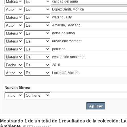
Nuevos filtros:
Mostrando 1 de un total de 1 resultados de la colección: La
Ambiente.
(0.002 segundos)