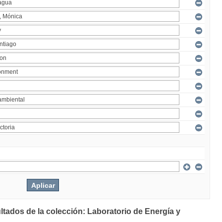
ltados de la colección: Laboratorio de Energía y