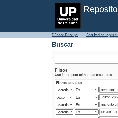
Buscar
Reposito
DSpace Principal
→
Facultad de Ingenier
Buscar
Filtros
Use filtros para refinar sus resultados.
Filtros actuales: