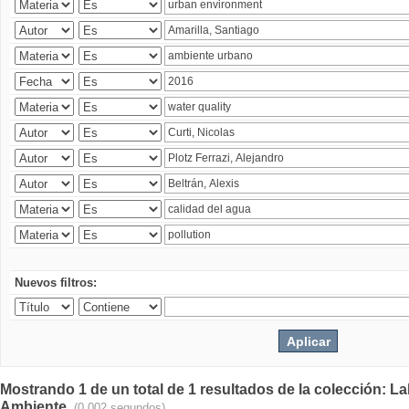
Nuevos filtros:
Mostrando 1 de un total de 1 resultados de la colección: La
Ambiente.
(0.002 segundos)