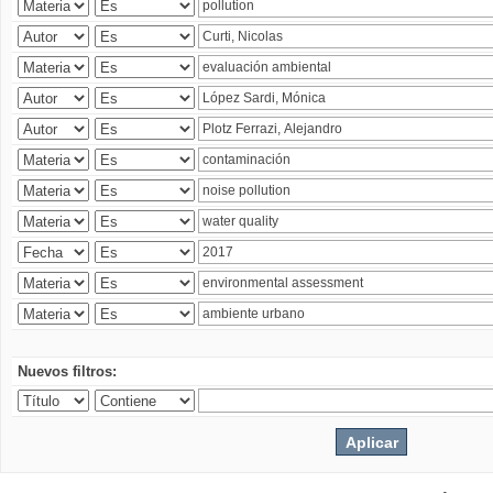
Nuevos filtros: