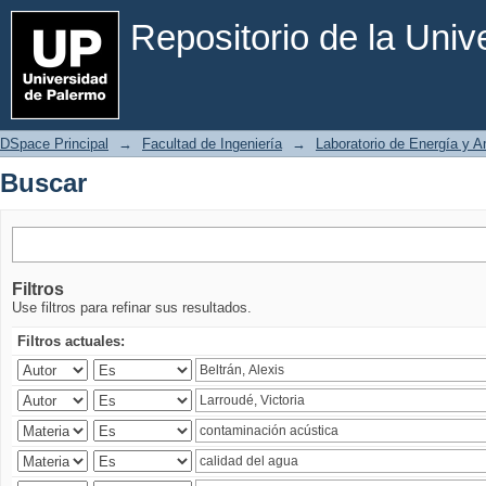
Buscar
Repositorio de la Uni
DSpace Principal
→
Facultad de Ingeniería
→
Laboratorio de Energía y 
Buscar
Filtros
Use filtros para refinar sus resultados.
Filtros actuales: