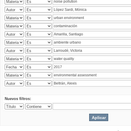
Nuevos filtros: