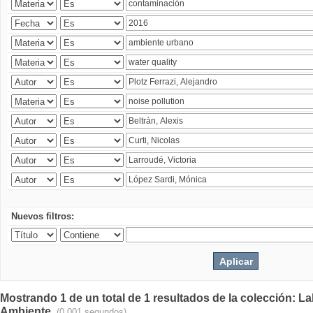
Nuevos filtros:
Mostrando 1 de un total de 1 resultados de la colección: La
Ambiente.
(0.001 segundos)