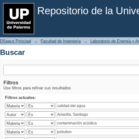
Buscar
Repositorio de la Uni
DSpace Principal
→
Facultad de Ingeniería
→
Laboratorio de Energía y 
Buscar
Filtros
Use filtros para refinar sus resultados.
Filtros actuales: